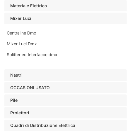
Materiale Elettrico
Mixer Luci
Centraline Dmx
Mixer Luci Dmx
Splitter ed Interfacce dmx
Nastri
OCCASIONI USATO
Pile
Proiettori
Quadri di Distribuzione Elettrica