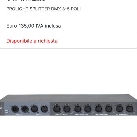
PROLIGHT SPLITTER DMX 3-5 POLI
Euro 135,00 IVA inclusa
Disponibile a richiesta