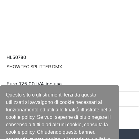
HL50780
SHOWTEC SPLITTER DMX
Euro 125,00 IVA inclusa
Questo sito o gli strumenti terzi da questo
Disponibile a richiesta
utilizzati si avvalgono di cookie necessari al
funzionamento ed utili alle finalità illustrate nella
cookie policy. Se vuoi saperne di più o negare il
consenso a tutti o ad alcuni cookie, consulta la
cookie policy. Chiudendo questo banner,