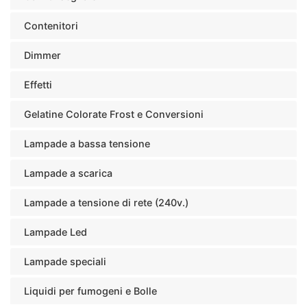
Contenitori
Dimmer
Effetti
Gelatine Colorate Frost e Conversioni
Lampade a bassa tensione
Lampade a scarica
Lampade a tensione di rete (240v.)
Lampade Led
Lampade speciali
Liquidi per fumogeni e Bolle