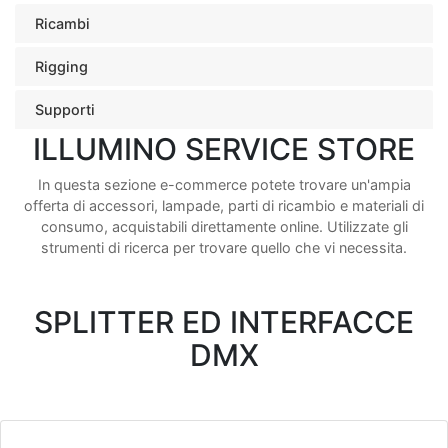
Ricambi
Rigging
Supporti
ILLUMINO SERVICE STORE
In questa sezione e-commerce potete trovare un'ampia
offerta di accessori, lampade, parti di ricambio e materiali di
consumo, acquistabili direttamente online. Utilizzate gli
strumenti di ricerca per trovare quello che vi necessita.
SPLITTER ED INTERFACCE
DMX