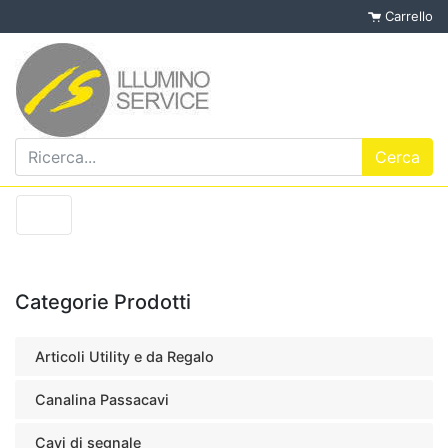
Carrello
Categorie Prodotti
Articoli Utility e da Regalo
Canalina Passacavi
Cavi di segnale