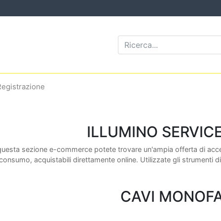
Registrazione
ILLUMINO SERVIC
questa sezione e-commerce potete trovare un'ampia offerta di access
consumo, acquistabili direttamente online. Utilizzate gli strumenti di
CAVI MONOF