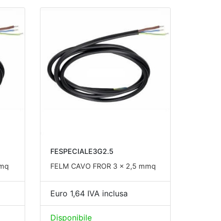
FESPECIALE3G2.5
mmq
FELM CAVO FROR 3 x 2,5 mmq
Euro 1,64 IVA inclusa
Disponibile