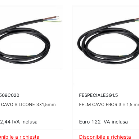
509C020
FESPECIALE3G1.5
. CAVO SILICONE 3x1,5mm
FELM CAVO FROR 3 x 1,5 
2,44 IVA inclusa
Euro 1,22 IVA inclusa
nibile a richiesta
Disponibile a richiesta