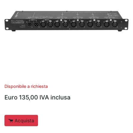
Disponibile a richiesta
Euro 135,00 IVA inclusa
Acquista