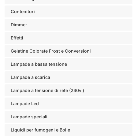
Contenitori
Dimmer
Effetti
Gelatine Colorate Frost e Conversioni
Lampade a bassa tensione
Lampade a scarica
Lampade a tensione di rete (240v.)
Lampade Led
Lampade speciali
Liquidi per fumogeni e Bolle