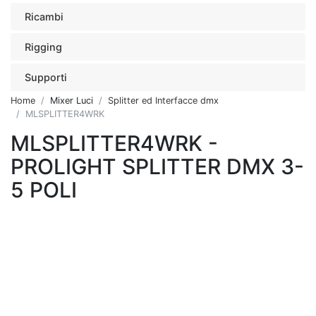
Ricambi
Rigging
Supporti
Home
Mixer Luci
Splitter ed Interfacce dmx
MLSPLITTER4WRK
MLSPLITTER4WRK -
PROLIGHT SPLITTER DMX 3-
5 POLI