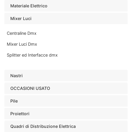
Materiale Elettrico
Mixer Luci
Centraline Dmx
Mixer Luci Dmx
Splitter ed Interfacce dmx
Nastri
OCCASIONI USATO
Pile
Proiettori
Quadri di Distribuzione Elettrica