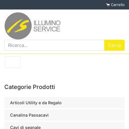
Carrello
Categorie Prodotti
Articoli Utility e da Regalo
Canalina Passacavi
Cavi di segnale