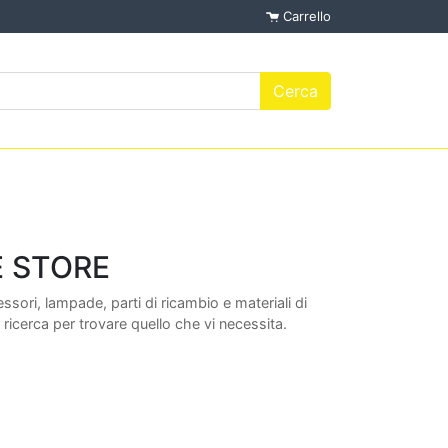
Carrello
E STORE
ori, lampade, parti di ricambio e materiali di
 ricerca per trovare quello che vi necessita.