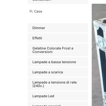
Fl. Case
Dimmer
Effetti
Gelatine Colorate Frost e
Conversioni
Lampade a bassa tensione
Lampade a scarica
Lampade a tensione di rete
(240v.)
Lampade Led