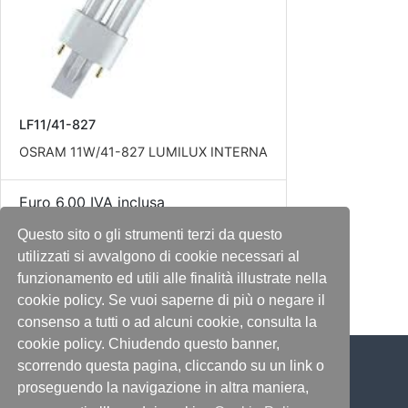
LF11/41-827
OSRAM 11W/41-827 LUMILUX INTERNA
Euro 6,00 IVA inclusa
Questo sito o gli strumenti terzi da questo
Disponibile
utilizzati si avvalgono di cookie necessari al
funzionamento ed utili alle finalità illustrate nella
cookie policy. Se vuoi saperne di più o negare il
consenso a tutti o ad alcuni cookie, consulta la
cookie policy. Chiudendo questo banner,
scorrendo questa pagina, cliccando su un link o
proseguendo la navigazione in altra maniera,