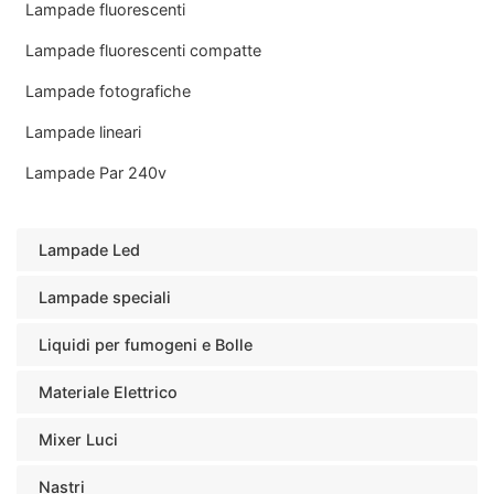
Lampade fluorescenti
Lampade fluorescenti compatte
Lampade fotografiche
Lampade lineari
Lampade Par 240v
Lampade Led
Lampade speciali
Liquidi per fumogeni e Bolle
Materiale Elettrico
Mixer Luci
Nastri