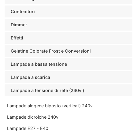
Contenitori
Dimmer
Effetti
Gelatine Colorate Frost e Conversioni
Lampade a bassa tensione
Lampade a scarica
Lampade a tensione di rete (240v.)
Lampade alogene biposto (verticali) 240v
Lampade dicroiche 240v
Lampade E27 - E40