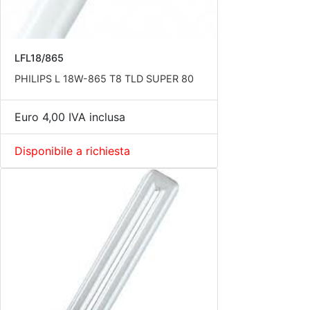
LFL18/865
PHILIPS L 18W-865 T8 TLD SUPER 80
Euro 4,00 IVA inclusa
Disponibile a richiesta