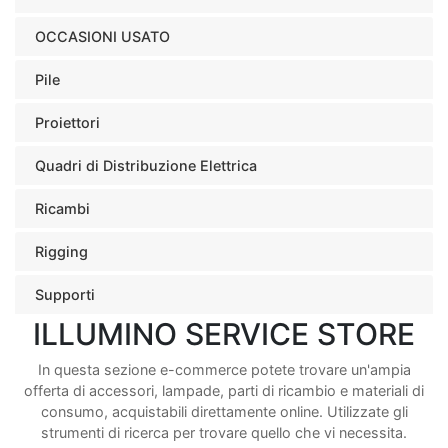
OCCASIONI USATO
Pile
Proiettori
Quadri di Distribuzione Elettrica
Ricambi
Rigging
Supporti
ILLUMINO SERVICE STORE
In questa sezione e-commerce potete trovare un'ampia
offerta di accessori, lampade, parti di ricambio e materiali di
consumo, acquistabili direttamente online. Utilizzate gli
strumenti di ricerca per trovare quello che vi necessita.