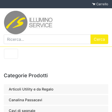
Carrello
Categorie Prodotti
Articoli Utility e da Regalo
Canalina Passacavi
Cavi di segnale