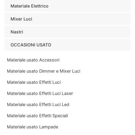
Materiale Elettrico
Mixer Luci
Nastri
OCCASIONI USATO
Materiale usato Accessori
Materiale usato Dimmer e Mixer Luci
Materiale usato Effetti Luci
Materiale usato Effetti Luci Laser
Materiale usato Effetti Luci Led
Materiale usato Effetti Speciali
Materiale usato Lampade