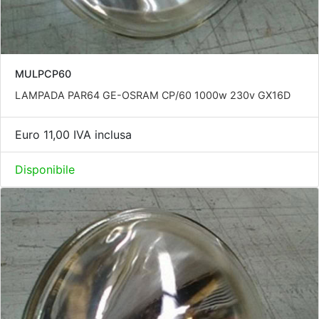
MULPCP60
LAMPADA PAR64 GE-OSRAM CP/60 1000w 230v GX16D
Euro 11,00 IVA inclusa
Disponibile