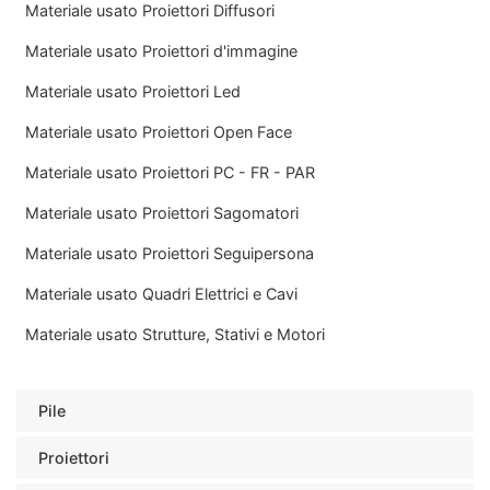
Materiale usato Proiettori Diffusori
Materiale usato Proiettori d'immagine
Materiale usato Proiettori Led
Materiale usato Proiettori Open Face
Materiale usato Proiettori PC - FR - PAR
Materiale usato Proiettori Sagomatori
Materiale usato Proiettori Seguipersona
Materiale usato Quadri Elettrici e Cavi
Materiale usato Strutture, Stativi e Motori
Pile
Proiettori