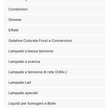
Contenitori
Dimmer
Effetti
Gelatine Colorate Frost e Conversioni
Lampade a bassa tensione
Lampade a scarica
Lampade a tensione di rete (240v.)
Lampade Led
Lampade speciali
Liquidi per fumogeni e Bolle