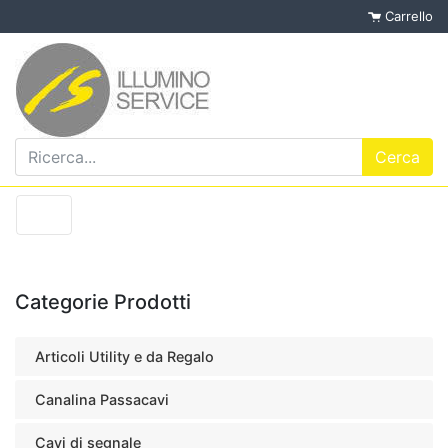
Carrello
Categorie Prodotti
Articoli Utility e da Regalo
Canalina Passacavi
Cavi di segnale