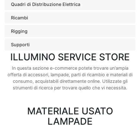
Quadri di Distribuzione Elettrica
Ricambi
Rigging
Supporti
ILLUMINO SERVICE STORE
In questa sezione e-commerce potete trovare un'ampia
offerta di accessori, lampade, parti di ricambio e materiali di
consumo, acquistabili direttamente online. Utilizzate gli
strumenti di ricerca per trovare quello che vi necessita.
MATERIALE USATO
LAMPADE