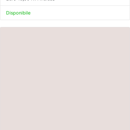
Disponibile