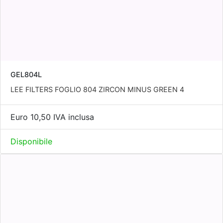
GEL804L
LEE FILTERS FOGLIO 804 ZIRCON MINUS GREEN 4
Euro 10,50 IVA inclusa
Disponibile