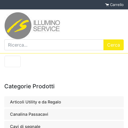
Carrello
Categorie Prodotti
Articoli Utility e da Regalo
Canalina Passacavi
Cavi di segnale