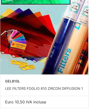
GEL810L
LEE FILTERS FOGLIO 810 ZIRCON DIFFUSION 1
Euro 10,50 IVA inclusa