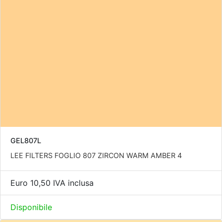
GEL807L
LEE FILTERS FOGLIO 807 ZIRCON WARM AMBER 4
Euro 10,50 IVA inclusa
Disponibile