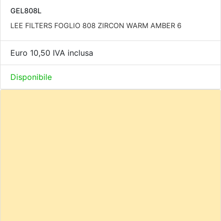
GEL808L
LEE FILTERS FOGLIO 808 ZIRCON WARM AMBER 6
Euro 10,50 IVA inclusa
Disponibile