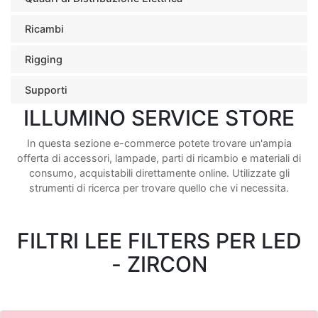
Ricambi
Rigging
Supporti
ILLUMINO SERVICE STORE
In questa sezione e-commerce potete trovare un'ampia
offerta di accessori, lampade, parti di ricambio e materiali di
consumo, acquistabili direttamente online. Utilizzate gli
strumenti di ricerca per trovare quello che vi necessita.
FILTRI LEE FILTERS PER LED
- ZIRCON