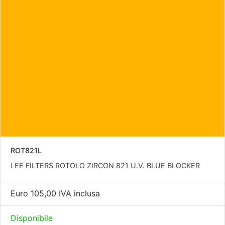
ROT821L
LEE FILTERS ROTOLO ZIRCON 821 U.V. BLUE BLOCKER
Euro 105,00 IVA inclusa
Disponibile