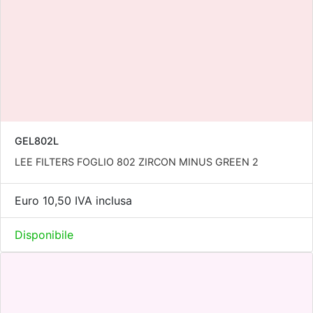
GEL802L
LEE FILTERS FOGLIO 802 ZIRCON MINUS GREEN 2
Euro 10,50 IVA inclusa
Disponibile