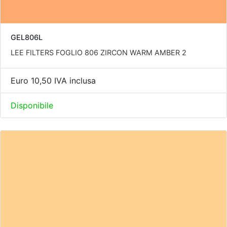
GEL806L
LEE FILTERS FOGLIO 806 ZIRCON WARM AMBER 2
Euro 10,50 IVA inclusa
Disponibile