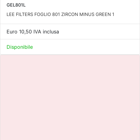
GEL801L
LEE FILTERS FOGLIO 801 ZIRCON MINUS GREEN 1
Euro 10,50 IVA inclusa
Disponibile