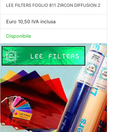
LEE FILTERS FOGLIO 811 ZIRCON DIFFUSION 2
Euro 10,50 IVA inclusa
Disponibile