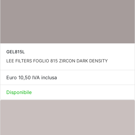
GEL815L
LEE FILTERS FOGLIO 815 ZIRCON DARK DENSITY
Euro 10,50 IVA inclusa
Disponibile