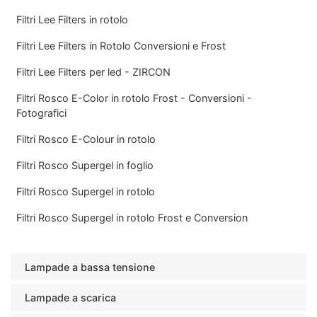
Filtri Lee Filters in rotolo
Filtri Lee Filters in Rotolo Conversioni e Frost
Filtri Lee Filters per led - ZIRCON
Filtri Rosco E-Color in rotolo Frost - Conversioni -
Fotografici
Filtri Rosco E-Colour in rotolo
Filtri Rosco Supergel in foglio
Filtri Rosco Supergel in rotolo
Filtri Rosco Supergel in rotolo Frost e Conversion
Lampade a bassa tensione
Lampade a scarica