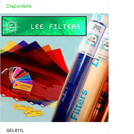
Disponibile
GEL811L