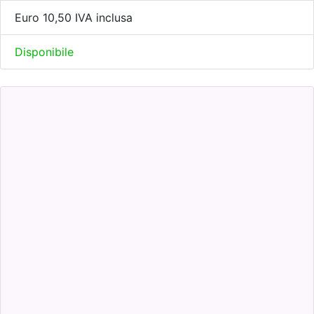
Euro 10,50 IVA inclusa
Disponibile