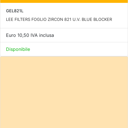
GEL821L
LEE FILTERS FOGLIO ZIRCON 821 U.V. BLUE BLOCKER
Euro 10,50 IVA inclusa
Disponibile