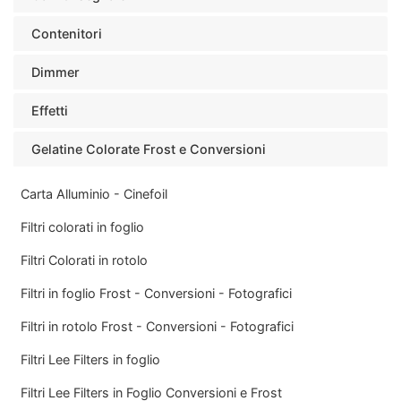
Contenitori
Dimmer
Effetti
Gelatine Colorate Frost e Conversioni
Carta Alluminio - Cinefoil
Filtri colorati in foglio
Filtri Colorati in rotolo
Filtri in foglio Frost - Conversioni - Fotografici
Filtri in rotolo Frost - Conversioni - Fotografici
Filtri Lee Filters in foglio
Filtri Lee Filters in Foglio Conversioni e Frost