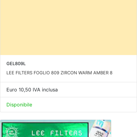
GEL809L
LEE FILTERS FOGLIO 809 ZIRCON WARM AMBER 8
Euro 10,50 IVA inclusa
Disponibile