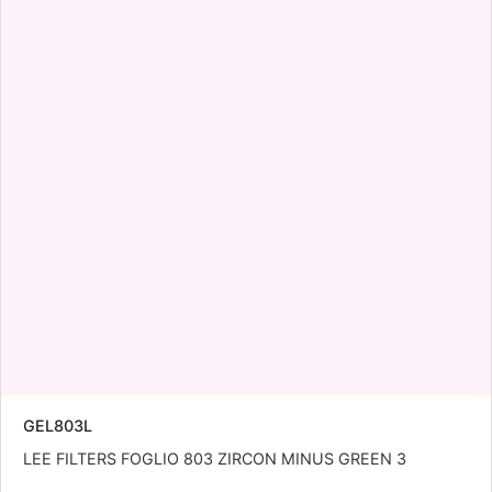
GEL803L
LEE FILTERS FOGLIO 803 ZIRCON MINUS GREEN 3