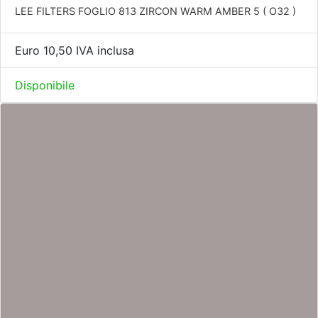
LEE FILTERS FOGLIO 813 ZIRCON WARM AMBER 5 ( O32 )
Euro 10,50 IVA inclusa
Disponibile