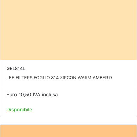
GEL814L
LEE FILTERS FOGLIO 814 ZIRCON WARM AMBER 9
Euro 10,50 IVA inclusa
Disponibile