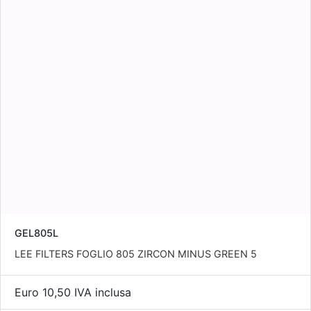
GEL805L
LEE FILTERS FOGLIO 805 ZIRCON MINUS GREEN 5
Euro 10,50 IVA inclusa