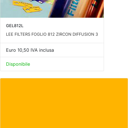
GEL812L
LEE FILTERS FOGLIO 812 ZIRCON DIFFUSION 3
Euro 10,50 IVA inclusa
Disponibile