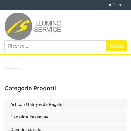
Carrello
Categorie Prodotti
Articoli Utility e da Regalo
Canalina Passacavi
Cavi di segnale