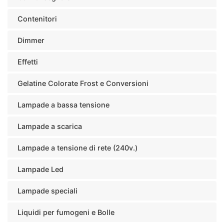
Contenitori
Dimmer
Effetti
Gelatine Colorate Frost e Conversioni
Lampade a bassa tensione
Lampade a scarica
Lampade a tensione di rete (240v.)
Lampade Led
Lampade speciali
Liquidi per fumogeni e Bolle