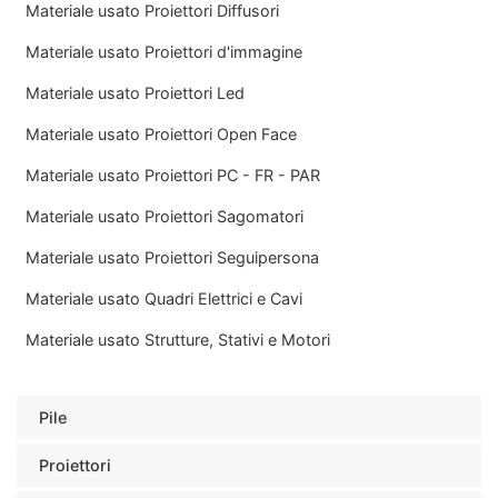
Materiale usato Proiettori Diffusori
Materiale usato Proiettori d'immagine
Materiale usato Proiettori Led
Materiale usato Proiettori Open Face
Materiale usato Proiettori PC - FR - PAR
Materiale usato Proiettori Sagomatori
Materiale usato Proiettori Seguipersona
Materiale usato Quadri Elettrici e Cavi
Materiale usato Strutture, Stativi e Motori
Pile
Proiettori