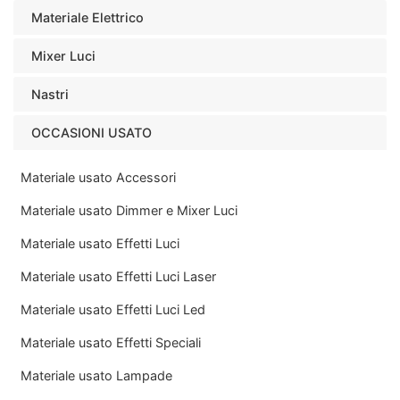
Materiale Elettrico
Mixer Luci
Nastri
OCCASIONI USATO
Materiale usato Accessori
Materiale usato Dimmer e Mixer Luci
Materiale usato Effetti Luci
Materiale usato Effetti Luci Laser
Materiale usato Effetti Luci Led
Materiale usato Effetti Speciali
Materiale usato Lampade