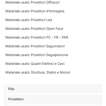
Materiale usato Proiettori Diffusori
Materiale usato Proiettori d'immagine
Materiale usato Proiettori Led
Materiale usato Proiettori Open Face
Materiale usato Proiettori PC - FR - PAR
Materiale usato Proiettori Sagomatori
Materiale usato Proiettori Seguipersona
Materiale usato Quadri Elettrici e Cavi
Materiale usato Strutture, Stativi e Motori
Pile
Proiettori