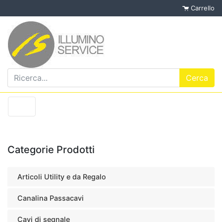
Carrello
Categorie Prodotti
Articoli Utility e da Regalo
Canalina Passacavi
Cavi di segnale