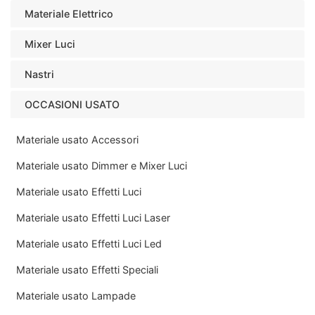
Materiale Elettrico
Mixer Luci
Nastri
OCCASIONI USATO
Materiale usato Accessori
Materiale usato Dimmer e Mixer Luci
Materiale usato Effetti Luci
Materiale usato Effetti Luci Laser
Materiale usato Effetti Luci Led
Materiale usato Effetti Speciali
Materiale usato Lampade