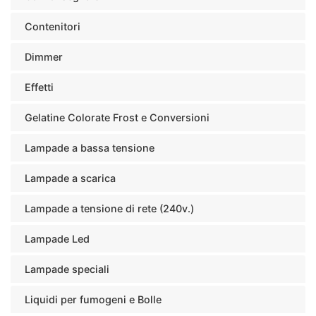
Contenitori
Dimmer
Effetti
Gelatine Colorate Frost e Conversioni
Lampade a bassa tensione
Lampade a scarica
Lampade a tensione di rete (240v.)
Lampade Led
Lampade speciali
Liquidi per fumogeni e Bolle