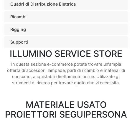
Quadri di Distribuzione Elettrica
Ricambi
Rigging
Supporti
ILLUMINO SERVICE STORE
In questa sezione e-commerce potete trovare un'ampia
offerta di accessori, lampade, parti di ricambio e materiali di
consumo, acquistabili direttamente online. Utilizzate gli
strumenti di ricerca per trovare quello che vi necessita.
MATERIALE USATO
PROIETTORI SEGUIPERSONA