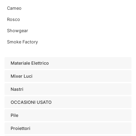
Cameo
Rosco
Showgear
Smoke Factory
Materiale Elettrico
Mixer Luci
Nastri
OCCASIONI USATO
Pile
Proiettori