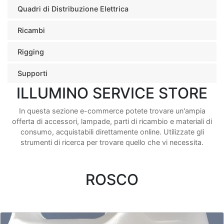
Quadri di Distribuzione Elettrica
Ricambi
Rigging
Supporti
ILLUMINO SERVICE STORE
In questa sezione e-commerce potete trovare un'ampia
offerta di accessori, lampade, parti di ricambio e materiali di
consumo, acquistabili direttamente online. Utilizzate gli
strumenti di ricerca per trovare quello che vi necessita.
ROSCO