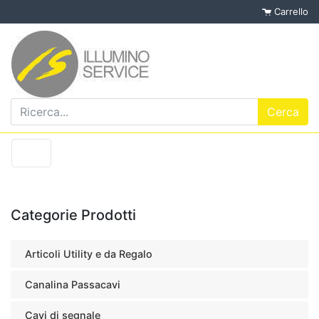
Carrello
Categorie Prodotti
Articoli Utility e da Regalo
Canalina Passacavi
Cavi di segnale