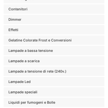
Contenitori
Dimmer
Effetti
Gelatine Colorate Frost e Conversioni
Lampade a bassa tensione
Lampade a scarica
Lampade a tensione di rete (240v.)
Lampade Led
Lampade speciali
Liquidi per fumogeni e Bolle