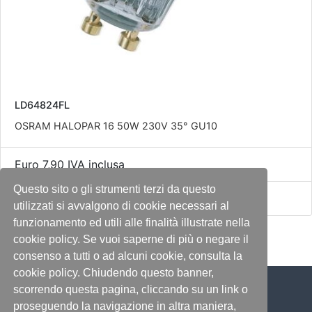
LD64824FL
OSRAM HALOPAR 16 50W 230V 35° GU10
Euro 7,90 IVA inclusa
Questo sito o gli strumenti terzi da questo
Disponibile
utilizzati si avvalgono di cookie necessari al
funzionamento ed utili alle finalità illustrate nella
cookie policy. Se vuoi saperne di più o negare il
consenso a tutti o ad alcuni cookie, consulta la
cookie policy. Chiudendo questo banner,
scorrendo questa pagina, cliccando su un link o
proseguendo la navigazione in altra maniera,