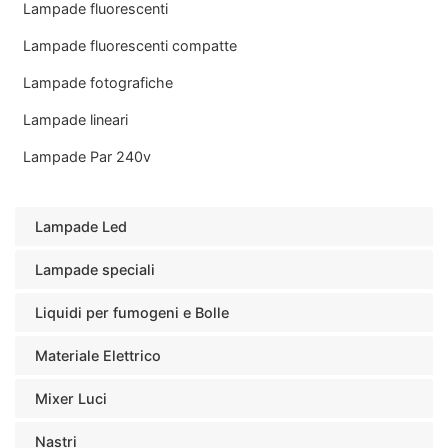
Lampade fluorescenti
Lampade fluorescenti compatte
Lampade fotografiche
Lampade lineari
Lampade Par 240v
Lampade Led
Lampade speciali
Liquidi per fumogeni e Bolle
Materiale Elettrico
Mixer Luci
Nastri