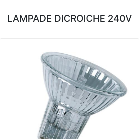
LAMPADE DICROICHE 240V