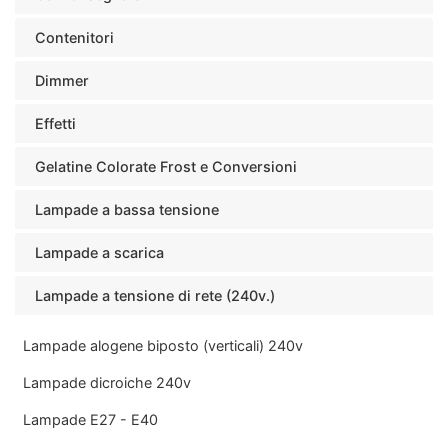
Contenitori
Dimmer
Effetti
Gelatine Colorate Frost e Conversioni
Lampade a bassa tensione
Lampade a scarica
Lampade a tensione di rete (240v.)
Lampade alogene biposto (verticali) 240v
Lampade dicroiche 240v
Lampade E27 - E40