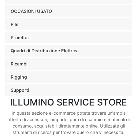
OCCASIONI USATO
Pile
Proiettori
Quadri di Distribuzione Elettrica
Ricambi
Rigging
Supporti
ILLUMINO SERVICE STORE
In questa sezione e-commerce potete trovare un'ampia
offerta di accessori, lampade, parti di ricambio e materiali di
consumo, acquistabili direttamente online. Utilizzate gli
strumenti di ricerca per trovare quello che vi necessita.