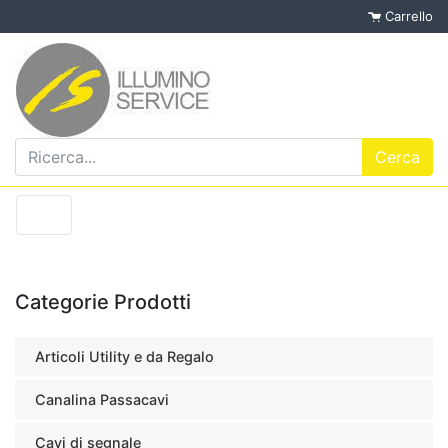
Carrello
Categorie Prodotti
Articoli Utility e da Regalo
Canalina Passacavi
Cavi di segnale