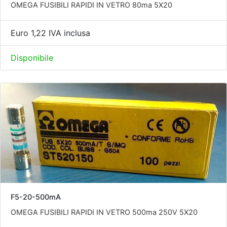
OMEGA FUSIBILI RAPIDI IN VETRO 80ma 5X20
Euro 1,22 IVA inclusa
Disponibile
F5-20-500mA
OMEGA FUSIBILI RAPIDI IN VETRO 500ma 250V 5X20