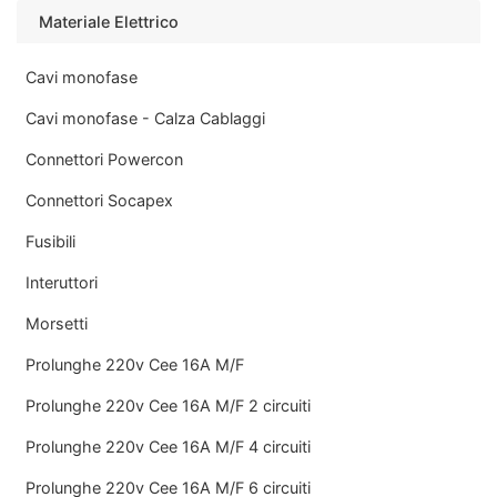
Materiale Elettrico
Cavi monofase
Cavi monofase - Calza Cablaggi
Connettori Powercon
Connettori Socapex
Fusibili
Interuttori
Morsetti
Prolunghe 220v Cee 16A M/F
Prolunghe 220v Cee 16A M/F 2 circuiti
Prolunghe 220v Cee 16A M/F 4 circuiti
Prolunghe 220v Cee 16A M/F 6 circuiti