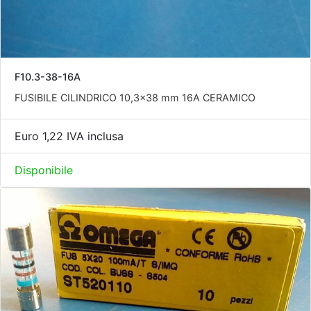
F10.3-38-16A
FUSIBILE CILINDRICO 10,3x38 mm 16A CERAMICO
Euro 1,22 IVA inclusa
Disponibile