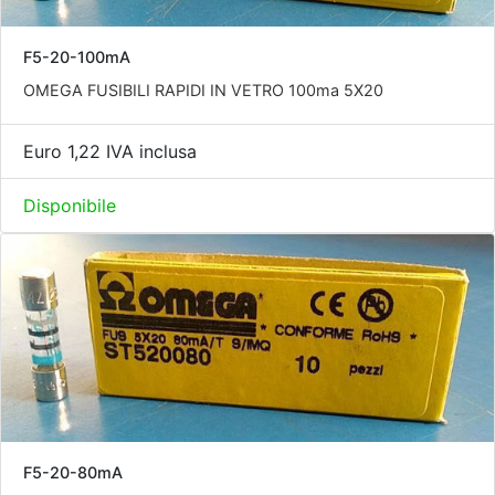
F5-20-100mA
OMEGA FUSIBILI RAPIDI IN VETRO 100ma 5X20
Euro 1,22 IVA inclusa
Disponibile
F5-20-80mA