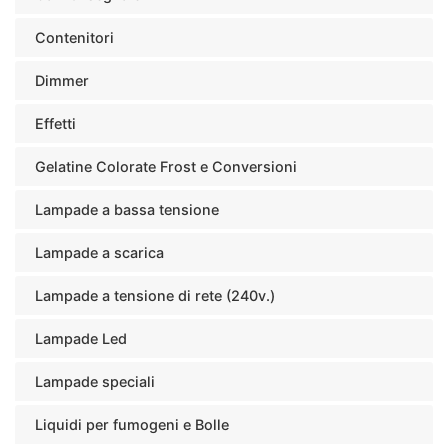
Contenitori
Dimmer
Effetti
Gelatine Colorate Frost e Conversioni
Lampade a bassa tensione
Lampade a scarica
Lampade a tensione di rete (240v.)
Lampade Led
Lampade speciali
Liquidi per fumogeni e Bolle