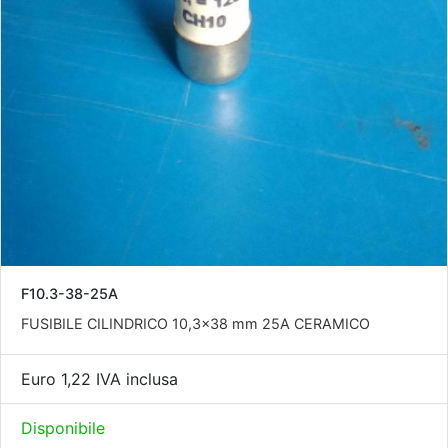
F10.3-38-25A
FUSIBILE CILINDRICO 10,3x38 mm 25A CERAMICO
Euro 1,22 IVA inclusa
Disponibile