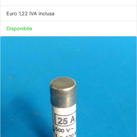
Euro 1,22 IVA inclusa
Disponibile