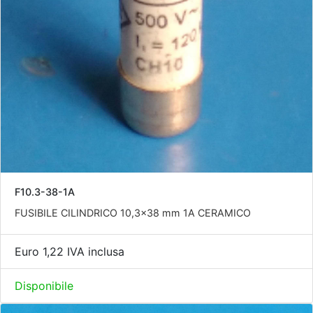
F10.3-38-1A
FUSIBILE CILINDRICO 10,3x38 mm 1A CERAMICO
Euro 1,22 IVA inclusa
Disponibile