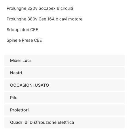
Prolunghe 220v Socapex 6 circuiti
Prolunghe 380v Cee 16A x cavi motore
Sdoppiatori CEE
Spine e Prese CEE
Mixer Luci
Nastri
OCCASIONI USATO
Pile
Proiettori
Quadri di Distribuzione Elettrica