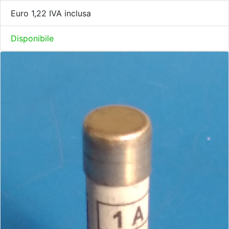
Euro 1,22 IVA inclusa
Disponibile