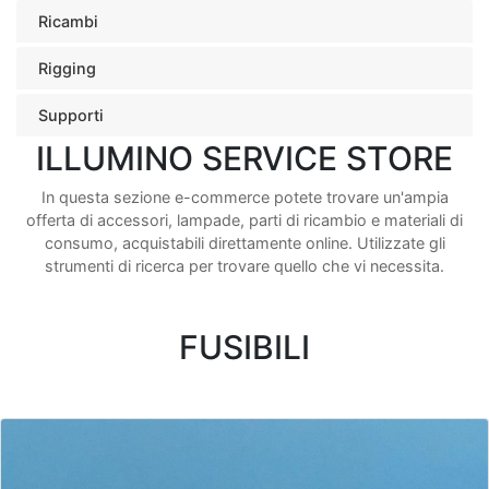
Ricambi
Rigging
Supporti
ILLUMINO SERVICE STORE
In questa sezione e-commerce potete trovare un'ampia
offerta di accessori, lampade, parti di ricambio e materiali di
consumo, acquistabili direttamente online. Utilizzate gli
strumenti di ricerca per trovare quello che vi necessita.
FUSIBILI