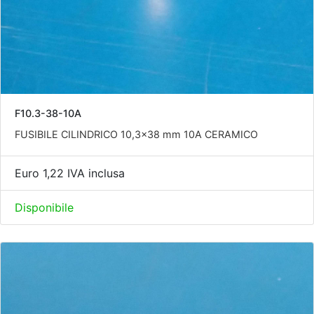
F10.3-38-10A
FUSIBILE CILINDRICO 10,3x38 mm 10A CERAMICO
Euro 1,22 IVA inclusa
Disponibile