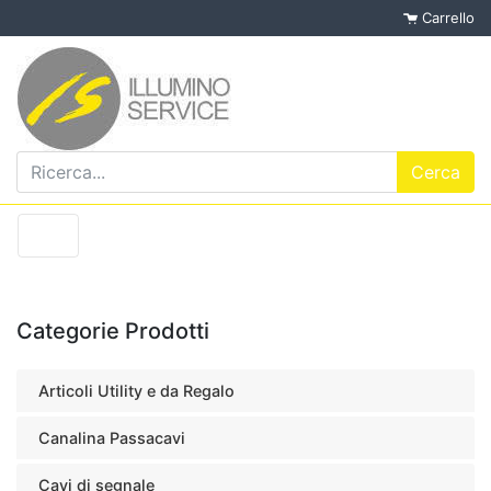
Carrello
Categorie Prodotti
Articoli Utility e da Regalo
Canalina Passacavi
Cavi di segnale