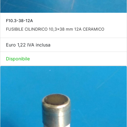
F10.3-38-12A
FUSIBILE CILINDRICO 10,3x38 mm 12A CERAMICO
Euro 1,22 IVA inclusa
Disponibile