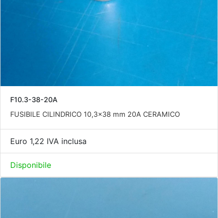
F10.3-38-20A
FUSIBILE CILINDRICO 10,3x38 mm 20A CERAMICO
Euro 1,22 IVA inclusa
Disponibile