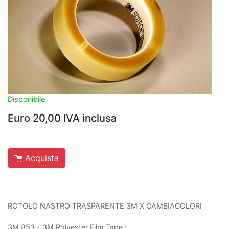
Disponibile
Euro 20,00 IVA inclusa
Acquista
ROTOLO NASTRO TRASPARENTE 3M X CAMBIACOLORI
3M 853 - 3M Polyester Film Tape :