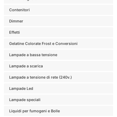
Contenitori
Dimmer
Effetti
Gelatine Colorate Frost e Conversioni
Lampade a bassa tensione
Lampade a scarica
Lampade a tensione di rete (240v.)
Lampade Led
Lampade speciali
Liquidi per fumogeni e Bolle