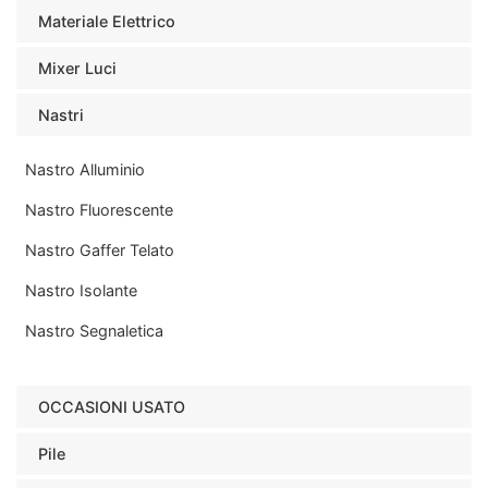
Materiale Elettrico
Mixer Luci
Nastri
Nastro Alluminio
Nastro Fluorescente
Nastro Gaffer Telato
Nastro Isolante
Nastro Segnaletica
OCCASIONI USATO
Pile