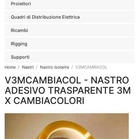
Proiettori
Quadri di Distribuzione Elettrica
Ricambi
Rigging
Supporti
Home
Nastri
Nastro Isolante
V3MCAMBIACOL
V3MCAMBIACOL - NASTRO
ADESIVO TRASPARENTE 3M
X CAMBIACOLORI