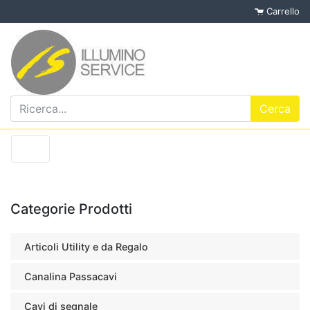
Carrello
Categorie Prodotti
Articoli Utility e da Regalo
Canalina Passacavi
Cavi di segnale