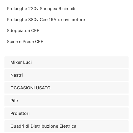
Prolunghe 220v Socapex 6 circuiti
Prolunghe 380v Cee 16A x cavi motore
Sdoppiatori CEE
Spine e Prese CEE
Mixer Luci
Nastri
OCCASIONI USATO
Pile
Proiettori
Quadri di Distribuzione Elettrica