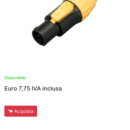
Disponibile
Euro 7,75 IVA inclusa
Acquista