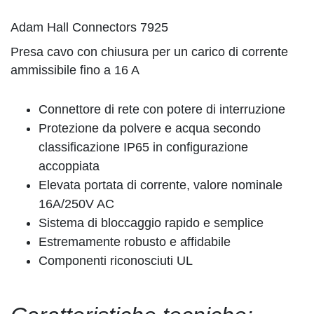
Adam Hall Connectors 7925
Presa cavo con chiusura per un carico di corrente
ammissibile fino a 16 A
Connettore di rete con potere di interruzione
Protezione da polvere e acqua secondo
classificazione IP65 in configurazione
accoppiata
Elevata portata di corrente, valore nominale
16A/250V AC
Sistema di bloccaggio rapido e semplice
Estremamente robusto e affidabile
Componenti riconosciuti UL