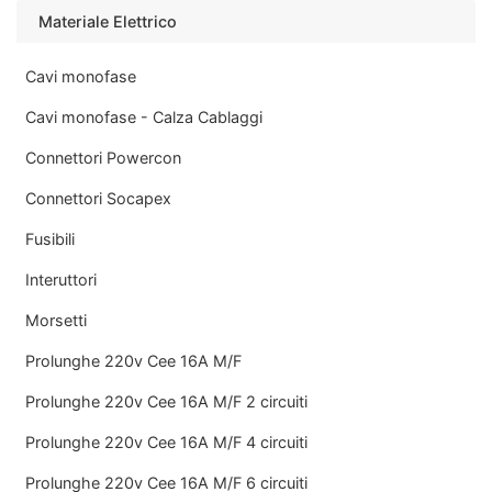
Materiale Elettrico
Cavi monofase
Cavi monofase - Calza Cablaggi
Connettori Powercon
Connettori Socapex
Fusibili
Interuttori
Morsetti
Prolunghe 220v Cee 16A M/F
Prolunghe 220v Cee 16A M/F 2 circuiti
Prolunghe 220v Cee 16A M/F 4 circuiti
Prolunghe 220v Cee 16A M/F 6 circuiti