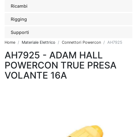
Ricambi
Rigging
Supporti
Home
Materiale Elettrico
Connettori Powercon
AH7925
AH7925 - ADAM HALL
POWERCON TRUE PRESA
VOLANTE 16A