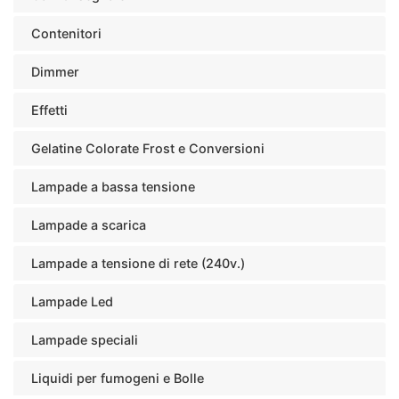
Contenitori
Dimmer
Effetti
Gelatine Colorate Frost e Conversioni
Lampade a bassa tensione
Lampade a scarica
Lampade a tensione di rete (240v.)
Lampade Led
Lampade speciali
Liquidi per fumogeni e Bolle