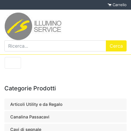
Carrello
Categorie Prodotti
Articoli Utility e da Regalo
Canalina Passacavi
Cavi di segnale