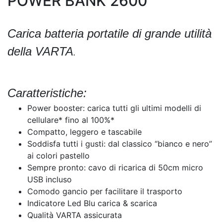
POWER BANK 2600
Carica batteria portatile di grande utilità
della VARTA
.
Caratteristiche:
Power booster: carica tutti gli ultimi modelli di
cellulare* fino al 100%*
Compatto, leggero e tascabile
Soddisfa tutti i gusti: dal classico “bianco e nero”
ai colori pastello
Sempre pronto: cavo di ricarica di 50cm micro
USB incluso
Comodo gancio per facilitare il trasporto
Indicatore Led Blu carica & scarica
Qualità VARTA assicurata