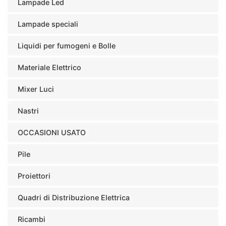
Lampade Led
Lampade speciali
Liquidi per fumogeni e Bolle
Materiale Elettrico
Mixer Luci
Nastri
OCCASIONI USATO
Pile
Proiettori
Quadri di Distribuzione Elettrica
Ricambi