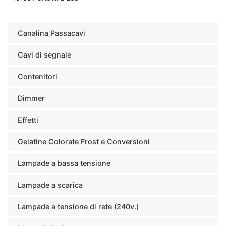
Canalina Passacavi
Cavi di segnale
Contenitori
Dimmer
Effetti
Gelatine Colorate Frost e Conversioni
Lampade a bassa tensione
Lampade a scarica
Lampade a tensione di rete (240v.)