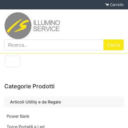
Carrello
Categorie Prodotti
Articoli Utility e da Regalo
Power Bank
Torce Portatili a Led