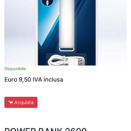
Disponibile
Euro 9,50 IVA inclusa
Acquista