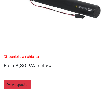
Disponibile a richiesta
Euro 8,80 IVA inclusa
Acquista