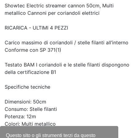
Showtec Electric streamer cannon 50cm, Multi
metallico Cannoni per coriandoli elettrici
RICARICA - ULTIMI 4 PEZZI
Carico massimo di coriandoli / stelle filanti all’interno
Conforme con SP 371(1)
Testato BAM I coriandoli e le stelle filanti dispongono
della certificazione B1
Specifiche tecniche
Dimensioni: 50cm
Consumo: Stelle filanti
Potenza: 12m
Colori: Multi metallico
Questo sito o gli strumenti terzi da questo