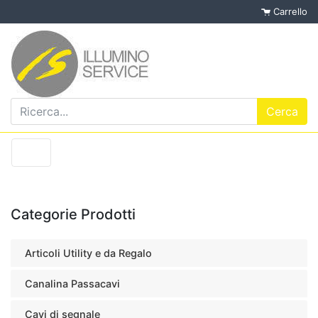
Carrello
Categorie Prodotti
Articoli Utility e da Regalo
Canalina Passacavi
Cavi di segnale