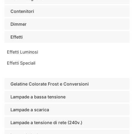
Contenitori
Dimmer
Effetti
Effetti Luminosi
Effetti Speciali
Gelatine Colorate Frost e Conversioni
Lampade a bassa tensione
Lampade a scarica
Lampade a tensione di rete (240v.)