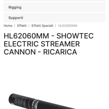
Rigging
Supporti
Home
Effetti
Effetti Speciali
HL62060MM
HL62060MM - SHOWTEC
ELECTRIC STREAMER
CANNON - RICARICA