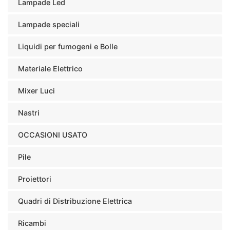
Lampade Led
Lampade speciali
Liquidi per fumogeni e Bolle
Materiale Elettrico
Mixer Luci
Nastri
OCCASIONI USATO
Pile
Proiettori
Quadri di Distribuzione Elettrica
Ricambi