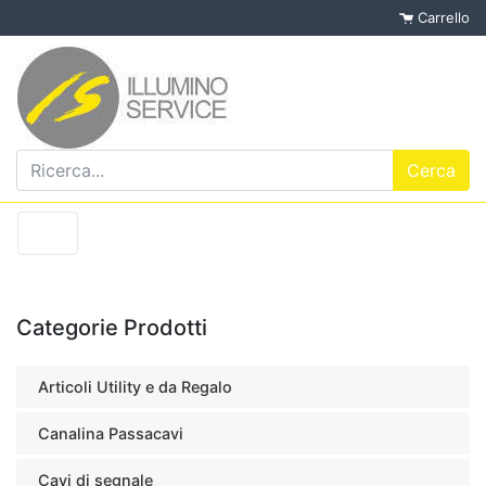
Carrello
Categorie Prodotti
Articoli Utility e da Regalo
Canalina Passacavi
Cavi di segnale