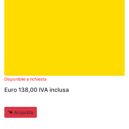
Disponibile a richiesta
Euro 138,00 IVA inclusa
Acquista