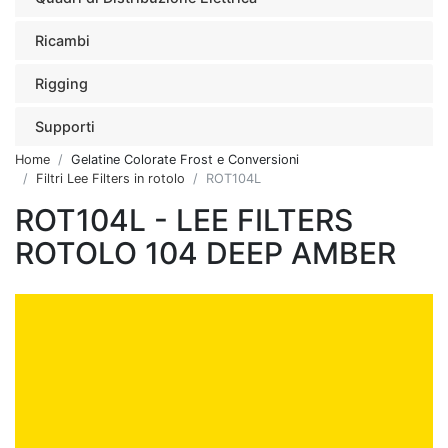
Ricambi
Rigging
Supporti
Home
Gelatine Colorate Frost e Conversioni
Filtri Lee Filters in rotolo
ROT104L
ROT104L - LEE FILTERS
ROTOLO 104 DEEP AMBER