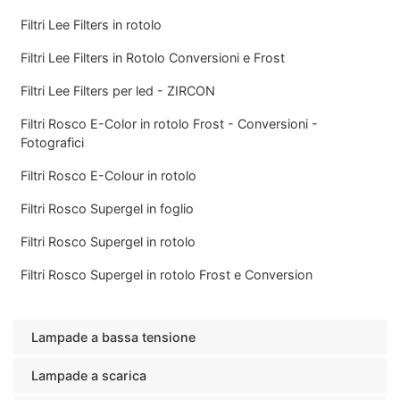
Filtri Lee Filters in rotolo
Filtri Lee Filters in Rotolo Conversioni e Frost
Filtri Lee Filters per led - ZIRCON
Filtri Rosco E-Color in rotolo Frost - Conversioni -
Fotografici
Filtri Rosco E-Colour in rotolo
Filtri Rosco Supergel in foglio
Filtri Rosco Supergel in rotolo
Filtri Rosco Supergel in rotolo Frost e Conversion
Lampade a bassa tensione
Lampade a scarica