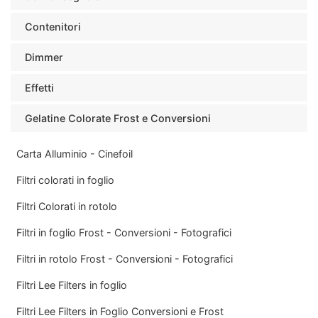
Contenitori
Dimmer
Effetti
Gelatine Colorate Frost e Conversioni
Carta Alluminio - Cinefoil
Filtri colorati in foglio
Filtri Colorati in rotolo
Filtri in foglio Frost - Conversioni - Fotografici
Filtri in rotolo Frost - Conversioni - Fotografici
Filtri Lee Filters in foglio
Filtri Lee Filters in Foglio Conversioni e Frost