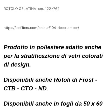
ROTOLO GELATINA cm. 122x762
https://leefilters.com/colour/104-deep-amber/
Prodotto in poliestere adatto anche
per la stratificazione di vetri colorati
di design.
Disponibili anche Rotoli di Frost -
CTB - CTO - ND.
Disponibili anche in fogli da 50 x 60