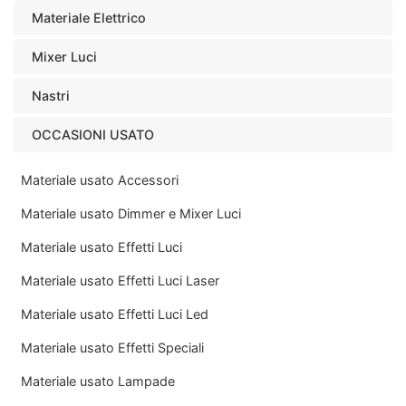
Materiale Elettrico
Mixer Luci
Nastri
OCCASIONI USATO
Materiale usato Accessori
Materiale usato Dimmer e Mixer Luci
Materiale usato Effetti Luci
Materiale usato Effetti Luci Laser
Materiale usato Effetti Luci Led
Materiale usato Effetti Speciali
Materiale usato Lampade