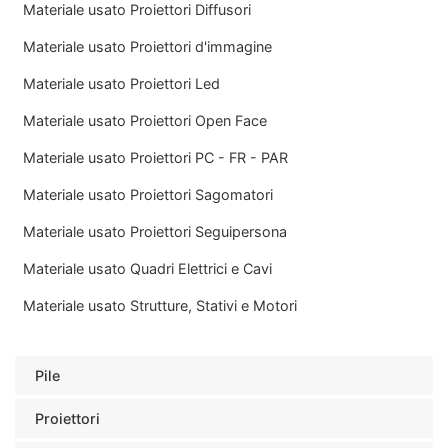
Materiale usato Proiettori Diffusori
Materiale usato Proiettori d'immagine
Materiale usato Proiettori Led
Materiale usato Proiettori Open Face
Materiale usato Proiettori PC - FR - PAR
Materiale usato Proiettori Sagomatori
Materiale usato Proiettori Seguipersona
Materiale usato Quadri Elettrici e Cavi
Materiale usato Strutture, Stativi e Motori
Pile
Proiettori