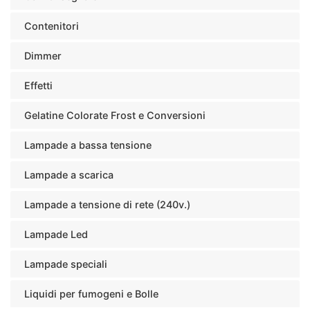
Contenitori
Dimmer
Effetti
Gelatine Colorate Frost e Conversioni
Lampade a bassa tensione
Lampade a scarica
Lampade a tensione di rete (240v.)
Lampade Led
Lampade speciali
Liquidi per fumogeni e Bolle