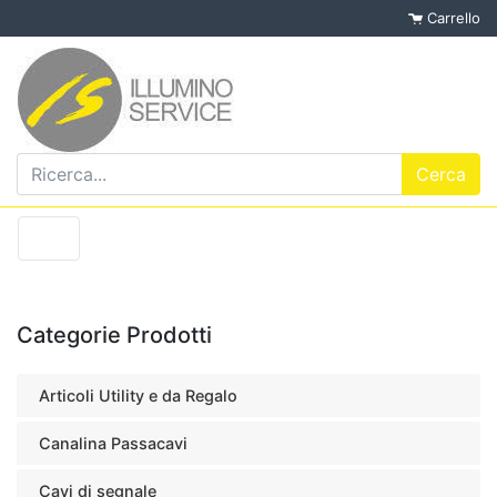
Carrello
Categorie Prodotti
Articoli Utility e da Regalo
Canalina Passacavi
Cavi di segnale