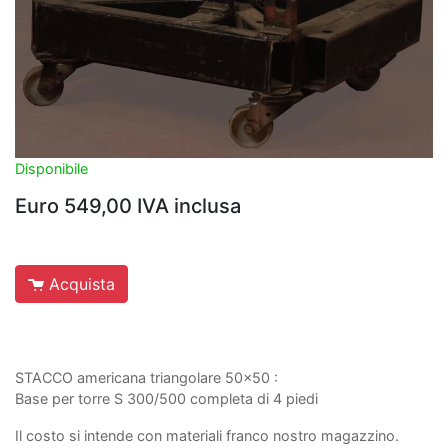
Disponibile
Euro 549,00 IVA inclusa
Acquista
STACCO americana triangolare 50x50 :
Base per torre S 300/500 completa di 4 piedi
Il costo si intende con materiali franco nostro magazzino.