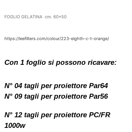
FOGLIO GELATINA cm. 60x50
https://leefilters.com/colour/223-eighth-c-t-orange/
Con 1 foglio si possono ricavare:
N° 04 tagli per proiettore Par64
N° 09 tagli per proiettore Par56
N° 12 tagli per proiettore PC/FR
1000w