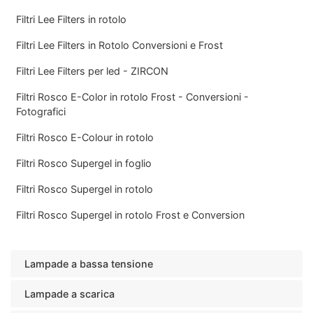
Filtri Lee Filters in rotolo
Filtri Lee Filters in Rotolo Conversioni e Frost
Filtri Lee Filters per led - ZIRCON
Filtri Rosco E-Color in rotolo Frost - Conversioni -
Fotografici
Filtri Rosco E-Colour in rotolo
Filtri Rosco Supergel in foglio
Filtri Rosco Supergel in rotolo
Filtri Rosco Supergel in rotolo Frost e Conversion
Lampade a bassa tensione
Lampade a scarica