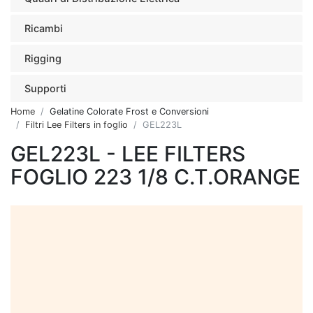
Ricambi
Rigging
Supporti
Home
Gelatine Colorate Frost e Conversioni
Filtri Lee Filters in foglio
GEL223L
GEL223L - LEE FILTERS
FOGLIO 223 1/8 C.T.ORANGE