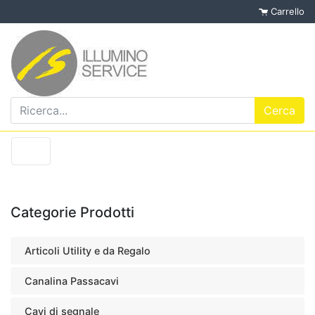
Carrello
Categorie Prodotti
Articoli Utility e da Regalo
Canalina Passacavi
Cavi di segnale