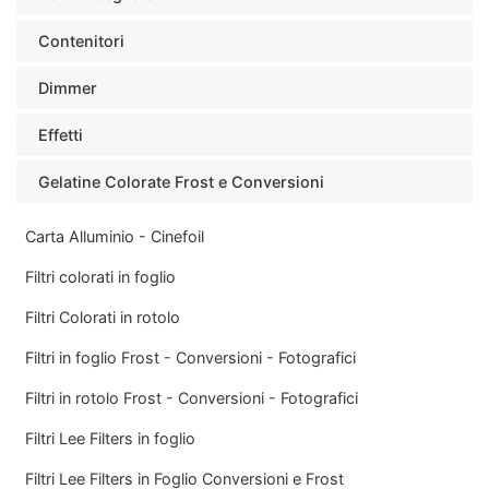
Contenitori
Dimmer
Effetti
Gelatine Colorate Frost e Conversioni
Carta Alluminio - Cinefoil
Filtri colorati in foglio
Filtri Colorati in rotolo
Filtri in foglio Frost - Conversioni - Fotografici
Filtri in rotolo Frost - Conversioni - Fotografici
Filtri Lee Filters in foglio
Filtri Lee Filters in Foglio Conversioni e Frost