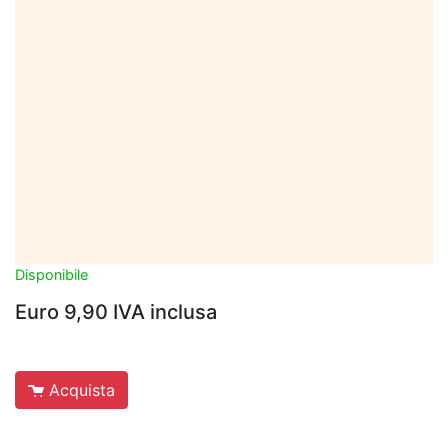
Disponibile
Euro 9,90 IVA inclusa
Acquista